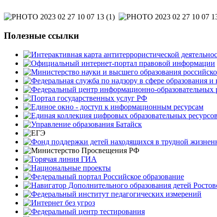
Полезные ссылки