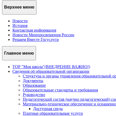
Верхнее меню
Новости
История
Контактная информация
Новости Минпросвещения России
Решаем Вместе Госуслуги
Главное меню
ТОР "Моя школа"(ВНЕДРЕНИЕ ВАЖНО!)
Сведения об образовательной организации
Структура и органы управления образовательной о
Документы
Образование
Образовательные стандарты и требования
Руководство
Педагогический состав (научно педагогический) со
Материально-техническое обеспечение и оснащеннос
Доступная среда
Платные образовательные услуги