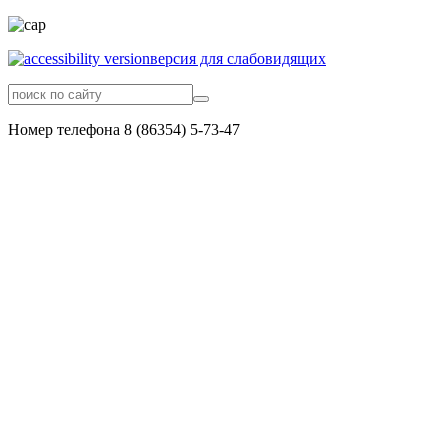
версия для слабовидящих
Номер телефона 8 (86354) 5-73-47