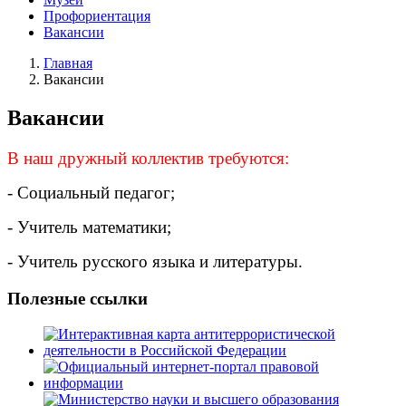
Профориентация
Вакансии
Главная
Вакансии
Вакансии
В наш дружный коллектив требуются:
- Социальный педагог;
- Учитель математики;
- Учитель русского языка и литературы.
Полезные ссылки