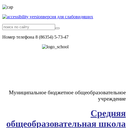
версия для слабовидящих
Номер телефона 8 (86354) 5-73-47
Муниципальное бюджетное общеобразовательное
учреждени
е
Средняя
общеобразовательная
школа